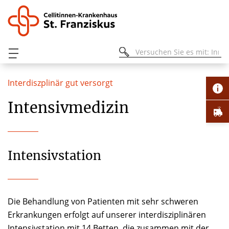
Interdiszplinär gut versorgt
Intensivmedizin
Intensivstation
Die Behandlung von Patienten mit sehr schweren
Erkrankungen erfolgt auf unserer interdisziplinären
Intensivstation mit 14 Betten, die zusammen mit der