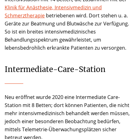
Klinik für Anästhesie, Intensivmedizin und
Schmerztherapie
betriebenen wird. Dort stehen u. a.
Geräte zur Beatmung und Blutwäsche zur Verfügung.
So ist ein breites intensivmedizinisches
Behandlungsspektrum gewährleistet, um
lebensbedrohlich erkrankte Patienten zu versorgen.
Intermediate-Care-Station
Neu eröffnet wurde 2020 eine Intermediate Care-
Station mit 8 Betten; dort können Patienten, die nicht
mehr intensivmedizinisch behandelt werden müssen,
jedoch einer besonderen Beobachtung bedürfen,
mittels Telemetrie-Überwachungsplätzen sicher
betreut werden.