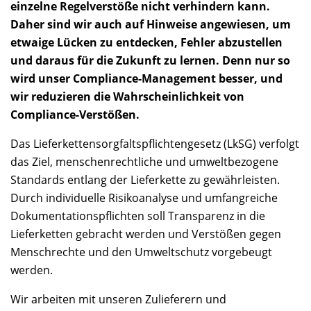
einzelne Regelverstöße nicht verhindern kann.
Daher sind wir auch auf Hinweise angewiesen, um
etwaige Lücken zu entdecken, Fehler abzustellen
und daraus für die Zukunft zu lernen. Denn nur so
wird unser Compliance-Management besser, und
wir reduzieren die Wahrscheinlichkeit von
Compliance-Verstößen.
Das Lieferkettensorgfaltspflichtengesetz (LkSG) verfolgt
das Ziel, menschenrechtliche und umweltbezogene
Standards entlang der Lieferkette zu gewährleisten.
Durch individuelle Risikoanalyse und umfangreiche
Dokumentationspflichten soll Transparenz in die
Lieferketten gebracht werden und Verstößen gegen
Menschrechte und den Umweltschutz vorgebeugt
werden.
Wir arbeiten mit unseren Zulieferern und