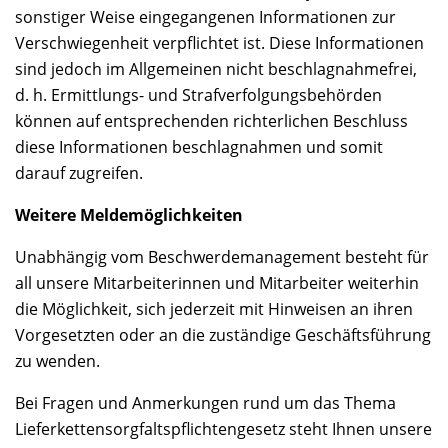
sonstiger Weise eingegangenen Informationen zur
Verschwiegenheit verpflichtet ist. Diese Informationen
sind jedoch im Allgemeinen nicht beschlagnahmefrei,
d. h. Ermittlungs- und Strafverfolgungsbehörden
können auf entsprechenden richterlichen Beschluss
diese Informationen beschlagnahmen und somit
darauf zugreifen.
Weitere Meldemöglichkeiten
Unabhängig vom Beschwerdemanagement besteht für
all unsere Mitarbeiterinnen und Mitarbeiter weiterhin
die Möglichkeit, sich jederzeit mit Hinweisen an ihren
Vorgesetzten oder an die zuständige Geschäftsführung
zu wenden.
Bei Fragen und Anmerkungen rund um das Thema
Lieferkettensorgfaltspflichtengesetz steht Ihnen unsere