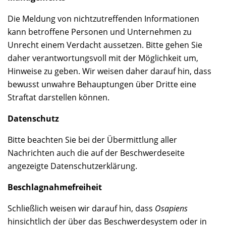
Die Meldung von nichtzutreffenden Informationen
kann betroffene Personen und Unternehmen zu
Unrecht einem Verdacht aussetzen. Bitte gehen Sie
daher verantwortungsvoll mit der Möglichkeit um,
Hinweise zu geben. Wir weisen daher darauf hin, dass
bewusst unwahre Behauptungen über Dritte eine
Straftat darstellen können.
Datenschutz
Bitte beachten Sie bei der Übermittlung aller
Nachrichten auch die auf der Beschwerdeseite
angezeigte Datenschutzerklärung.
Beschlagnahmefreiheit
Schließlich weisen wir darauf hin, dass
Osapiens
hinsichtlich der über das Beschwerdesystem oder in