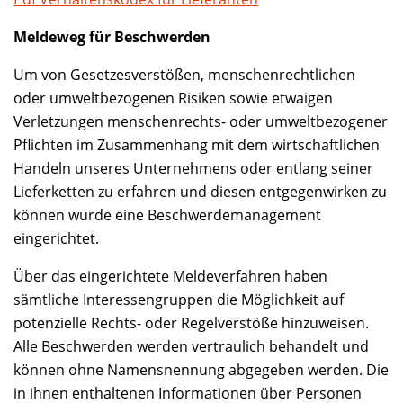
Meldeweg für Beschwerden
Um von Gesetzesverstößen, menschenrechtlichen
oder umweltbezogenen Risiken sowie etwaigen
Verletzungen menschenrechts- oder umweltbezogener
Pflichten im Zusammenhang mit dem wirtschaftlichen
Handeln unseres Unternehmens oder entlang seiner
Lieferketten zu erfahren und diesen entgegenwirken zu
können wurde eine Beschwerdemanagement
eingerichtet.
Über das eingerichtete Meldeverfahren haben
sämtliche Interessengruppen die Möglichkeit auf
potenzielle Rechts- oder Regelverstöße hinzuweisen.
Alle Beschwerden werden vertraulich behandelt und
können ohne Namensnennung abgegeben werden. Die
in ihnen enthaltenen Informationen über Personen