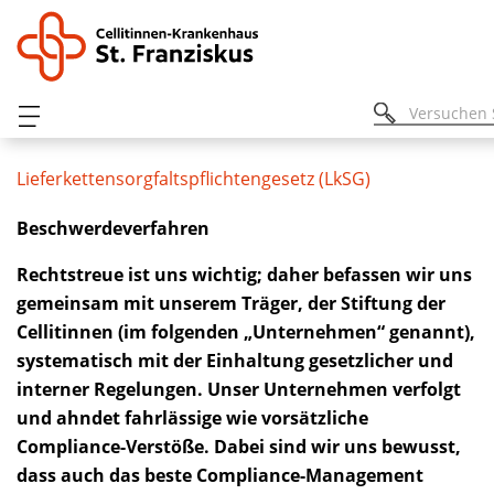
Lieferkettensorgfaltspflichtengesetz (LkSG)
Beschwerdeverfahren
Rechtstreue ist uns wichtig; daher befassen wir uns
gemeinsam mit unserem Träger, der Stiftung der
Cellitinnen (im folgenden „Unternehmen“ genannt),
systematisch mit der Einhaltung gesetzlicher und
interner Regelungen. Unser Unternehmen verfolgt
und ahndet fahrlässige wie vorsätzliche
Compliance-Verstöße. Dabei sind wir uns bewusst,
dass auch das beste Compliance-Management