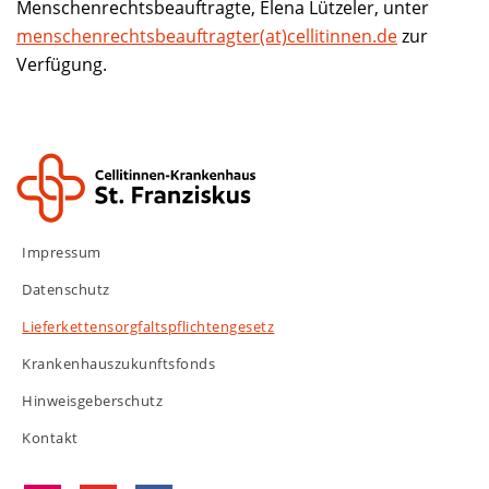
Menschenrechtsbeauftragte, Elena Lützeler, unter
menschenrechtsbeauftragter(at)cellitinnen.de
zur
Verfügung.
Impressum
Datenschutz
Lieferkettensorgfaltspflichtengesetz
Krankenhauszukunftsfonds
Hinweisgeberschutz
Kontakt