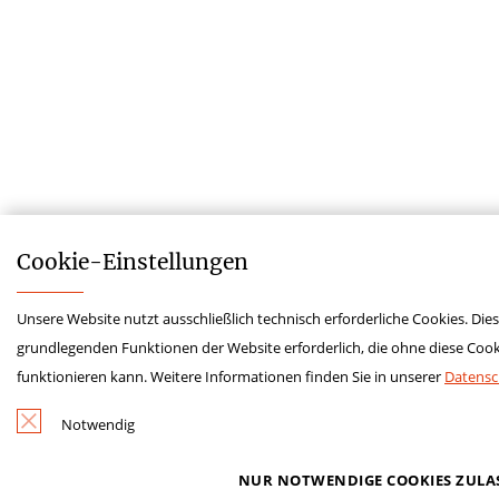
Cookie-­Einstellungen
Unsere Website nutzt ausschließlich technisch erforderliche Cookies. Diese
grundlegenden Funktionen der Website erforderlich, die ohne diese Cooki
funktionieren kann. Weitere Informationen finden Sie in unserer
Datensc
Notwendig
NUR NOTWENDIGE COOKIES ZULA