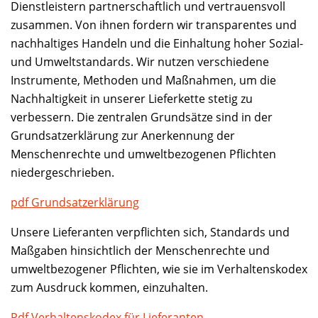
Dienstleistern partnerschaftlich und vertrauensvoll
zusammen. Von ihnen fordern wir transparentes und
nachhaltiges Handeln und die Einhaltung hoher Sozial-
und Umweltstandards. Wir nutzen verschiedene
Instrumente, Methoden und Maßnahmen, um die
Nachhaltigkeit in unserer Lieferkette stetig zu
verbessern. Die zentralen Grundsätze sind in der
Grundsatzerklärung zur Anerkennung der
Menschenrechte und umweltbezogenen Pflichten
niedergeschrieben.
pdf Grundsatzerklärung
Unsere Lieferanten verpflichten sich, Standards und
Maßgaben hinsichtlich der Menschenrechte und
umweltbezogener Pflichten, wie sie im Verhaltenskodex
zum Ausdruck kommen, einzuhalten.
Pdf Verhaltenskodex für Lieferanten