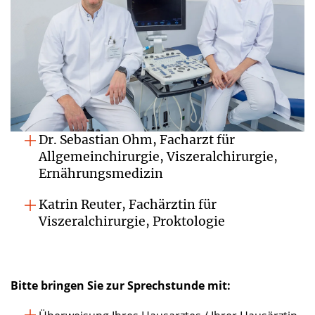
Dr. Sebastian Ohm, Facharzt für
Allgemeinchirurgie, Viszeralchirurgie,
Ernährungsmedizin
Katrin Reuter, Fachärztin für
Viszeralchirurgie, Proktologie
Bitte bringen Sie zur Sprechstunde mit: