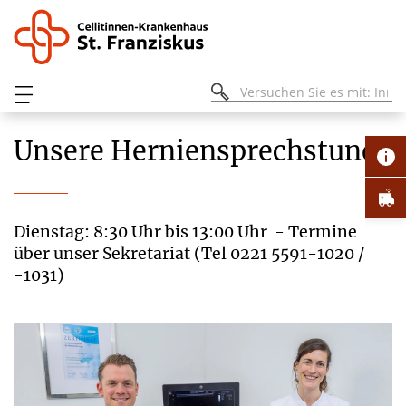
Unsere Herniensprechstunde
Dienstag: 8:30 Uhr bis 13:00 Uhr - Termine
über unser Sekretariat (Tel 0221 5591-1020 /
-1031)