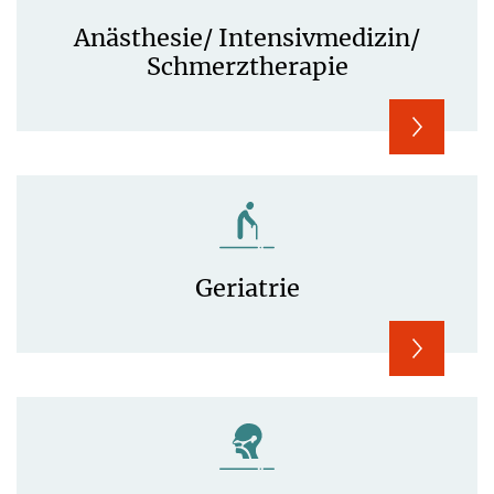
Anästhesie/ Intensivmedizin/
Schmerztherapie
Geriatrie