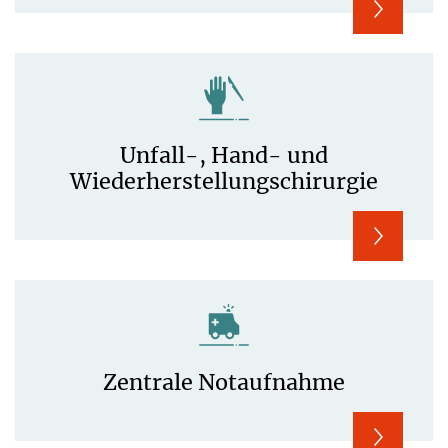
Unfall-, Hand- und
Wiederherstellungs­chirurgie
Zentrale Notaufnahme