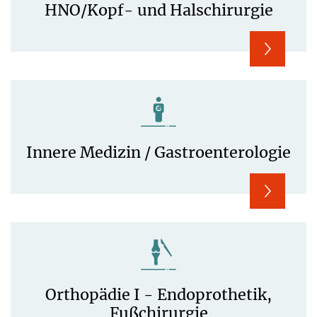
HNO/Kopf- und Halschirurgie
Innere Medizin / Gastroenterologie
Orthopädie I - Endoprothetik,
Fußchirurgie