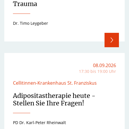
Trauma
Dr. Timo Leygeber
08.09.2026
17:30 bis 19:00 Uhr
Cellitinnen-Krankenhaus St. Franziskus
Adipositastherapie heute -
Stellen Sie Ihre Fragen!
PD Dr. Karl-Peter Rheinwalt