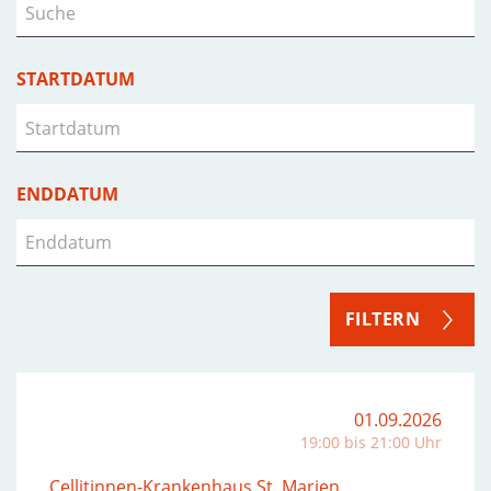
STARTDATUM
ENDDATUM
FILTERN
01.09.2026
19:00 bis 21:00 Uhr
Cellitinnen-Krankenhaus St. Marien