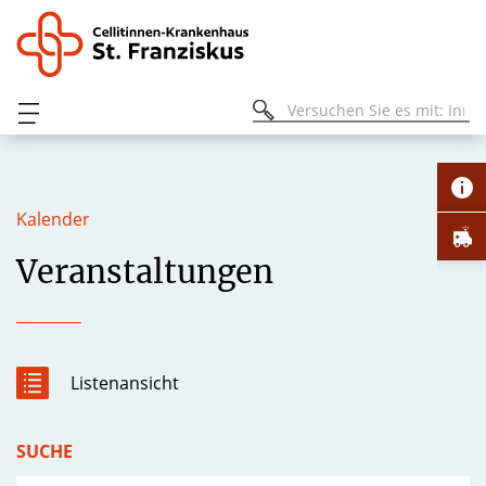
Kalender
Veranstaltungen
Listenansicht
SUCHE