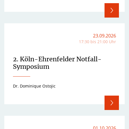
23.09.2026
17:30 bis 21:00 Uhr
2. Köln-Ehrenfelder Notfall-
Symposium
Dr. Dominique Ostojic
01.10.2026