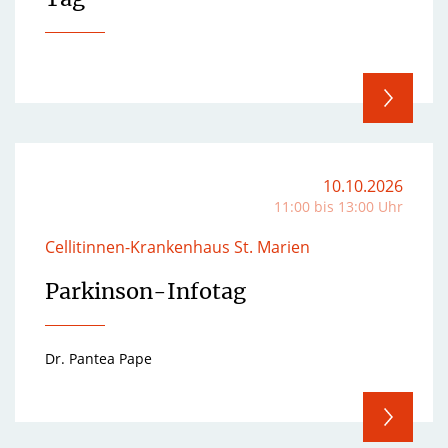
10.10.2026
11:00 bis 13:00 Uhr
Cellitinnen-Krankenhaus St. Marien
Parkinson-Infotag
Dr. Pantea Pape