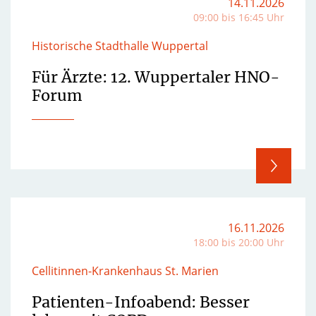
14.11.2026
09:00 bis 16:45 Uhr
Historische Stadthalle Wuppertal
Für Ärzte: 12. Wuppertaler HNO-
Forum
16.11.2026
18:00 bis 20:00 Uhr
Cellitinnen-Krankenhaus St. Marien
Patienten-Infoabend: Besser