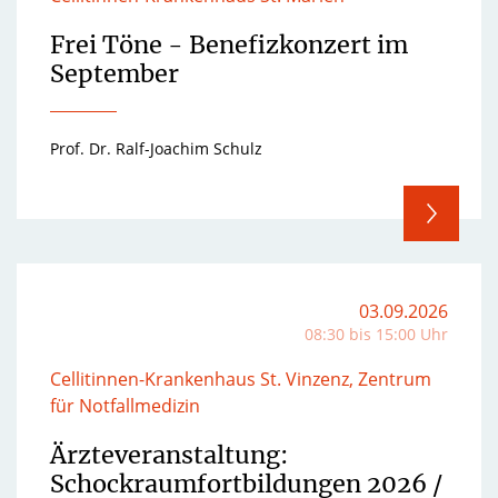
Frei Töne - Benefizkonzert im
September
Prof. Dr. Ralf-Joachim Schulz
03.09.2026
08:30 bis 15:00 Uhr
Cellitinnen-Krankenhaus St. Vinzenz, Zentrum
für Notfallmedizin
Ärzteveranstaltung:
Schockraumfortbildungen 2026 /