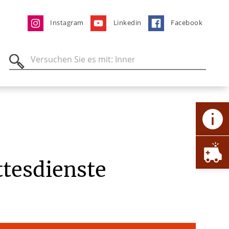
Instagram
Linkedin
Facebook
tesdienste