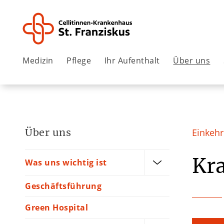
Medizin
Pflege
Ihr Aufenthalt
Über uns
Über uns
Einkeh
Kra
Was uns wichtig ist
Geschäftsführung
Green Hospital