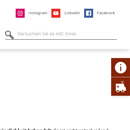
Instagram
Linkedin
Facebook