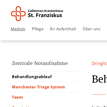
Medizin
Pflege
Ihr Aufenthalt
Über uns
Zentrale Notaufnahme
Dringli
Be
Behandlungsablauf
Manchester Triage System
Team