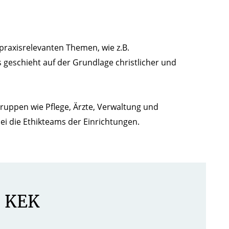
praxisrelevanten Themen, wie z.B.
eschieht auf der Grundlage christlicher und
ruppen wie Pflege, Ärzte, Verwaltung und
i die Ethikteams der Einrichtungen.
s KEK