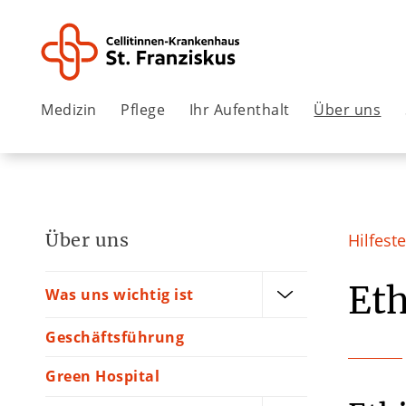
Medizin
Pflege
Ihr Aufenthalt
Über uns
Über uns
Hilfest
Eth
Was uns wichtig ist
Geschäftsführung
Green Hospital