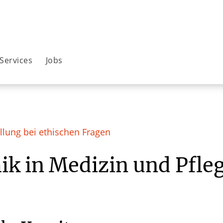
Services
Jobs
ellung bei ethischen Fragen
ik in Medizin und Pfle