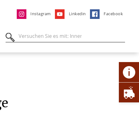
Instagram
Linkedin
Facebook
ge