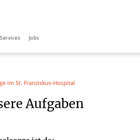
Services
Jobs
ge im St. Franziskus-Hospital
sere Aufgaben