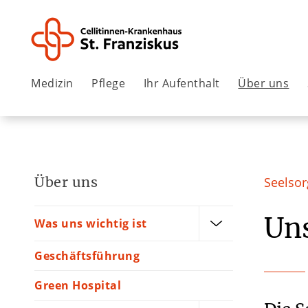
Medizin
Pflege
Ihr Aufenthalt
Über uns
Über uns
Seelsor
Un
Was uns wichtig ist
Geschäftsführung
Green Hospital