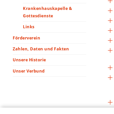
Krankenhauskapelle &
Gottesdienste
Links
Förderverein
Zahlen, Daten und Fakten
Unsere Historie
Unser Verbund