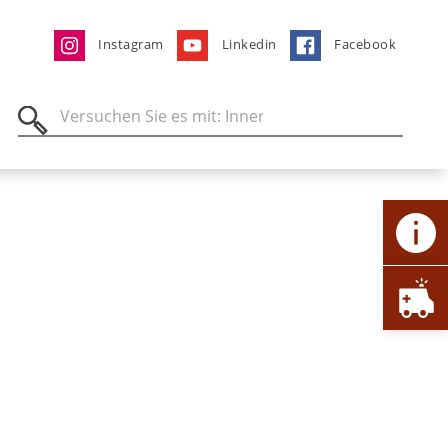
Instagram
Linkedin
Facebook