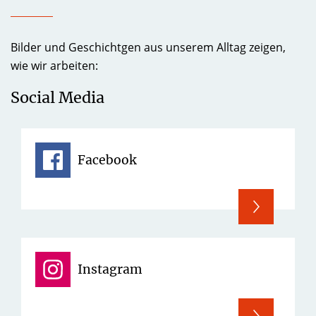
Bilder und Geschichtgen aus unserem Alltag zeigen,
wie wir arbeiten:
Social Media
Facebook
Instagram