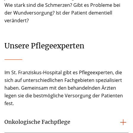
Wie stark sind die Schmerzen? Gibt es Probleme bei
der Wundversorgung? Ist der Patient dementiell
verändert?
Unsere Pflegeexperten
Im St. Franziskus-Hospital gibt es Pflegeexperten, die
sich auf unterschiedlichen Fachgebieten spezialisiert
haben. Gemeinsam mit den behandelnden Ärzten
legen sie die bestmögliche Versorgung der Patienten
fest.
Onkologische Fachpflege