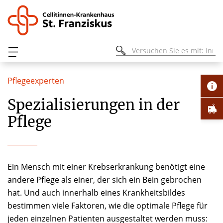
Pflegeexperten
Spezialisierungen in der
Pflege
Ein Mensch mit einer Krebserkrankung benötigt eine
andere Pflege als einer, der sich ein Bein gebrochen
hat. Und auch innerhalb eines Krankheitsbildes
bestimmen viele Faktoren, wie die optimale Pflege für
jeden einzelnen Patienten ausgestaltet werden muss: