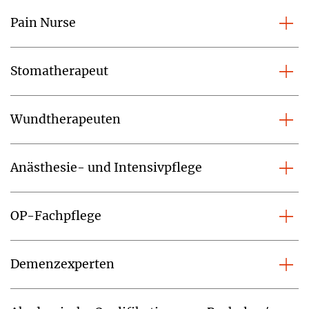
Pain Nurse
Stomatherapeut
Wundtherapeuten
Anästhesie- und Intensivpflege
OP-Fachpflege
Demenzexperten