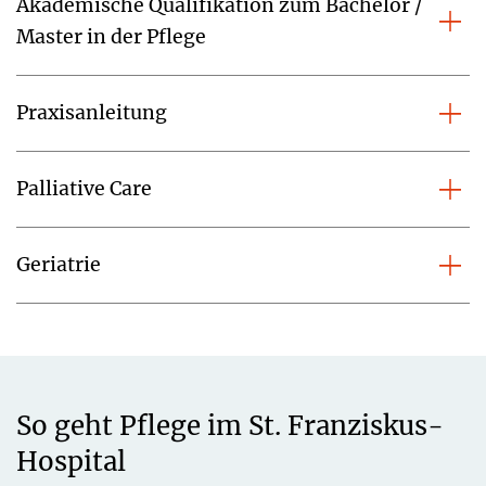
Akademische Qualifikation zum Bachelor /
Master in der Pflege
Praxisanleitung
Palliative Care
Geriatrie
So geht Pflege im St. Franziskus-
Hospital