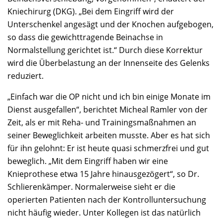
Kniechirurg (DKG). „Bei dem Eingriff wird der
Unterschenkel angesägt und der Knochen aufgebogen,
so dass die gewichttragende Beinachse in
Normalstellung gerichtet ist.“ Durch diese Korrektur
wird die Überbelastung an der Innenseite des Gelenks
reduziert.
„Einfach war die OP nicht und ich bin einige Monate im
Dienst ausgefallen“, berichtet Micheal Ramler von der
Zeit, als er mit Reha- und Trainingsmaßnahmen an
seiner Beweglichkeit arbeiten musste. Aber es hat sich
für ihn gelohnt: Er ist heute quasi schmerzfrei und gut
beweglich. „Mit dem Eingriff haben wir eine
Knieprothese etwa 15 Jahre hinausgezögert“, so Dr.
Schlierenkämper. Normalerweise sieht er die
operierten Patienten nach der Kontrolluntersuchung
nicht häufig wieder. Unter Kollegen ist das natürlich