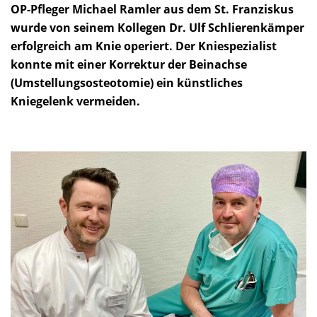
OP-Pfleger Michael Ramler aus dem St. Franziskus
wurde von seinem Kollegen Dr. Ulf Schlierenkämper
erfolgreich am Knie operiert. Der Kniespezialist
konnte mit einer Korrektur der Beinachse
(Umstellungsosteotomie) ein künstliches
Kniegelenk vermeiden.