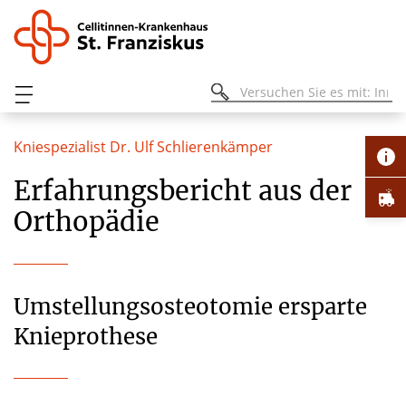
Kniespezialist Dr. Ulf Schlierenkämper
Erfahrungsbericht aus der
Orthopädie
Umstellungsosteotomie ersparte
Knieprothese