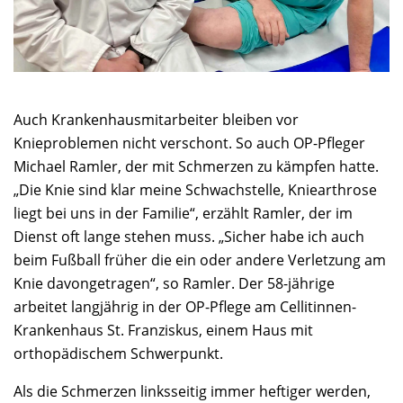
Auch Krankenhausmitarbeiter bleiben vor
Knieproblemen nicht verschont. So auch OP-Pfleger
Michael Ramler, der mit Schmerzen zu kämpfen hatte.
„Die Knie sind klar meine Schwachstelle, Kniearthrose
liegt bei uns in der Familie“, erzählt Ramler, der im
Dienst oft lange stehen muss. „Sicher habe ich auch
beim Fußball früher die ein oder andere Verletzung am
Knie davongetragen“, so Ramler. Der 58-jährige
arbeitet langjährig in der OP-Pflege am Cellitinnen-
Krankenhaus St. Franziskus, einem Haus mit
orthopädischem Schwerpunkt.
Als die Schmerzen linksseitig immer heftiger werden,