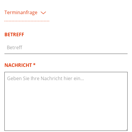
Terminanfrage
BETREFF
NACHRICHT *