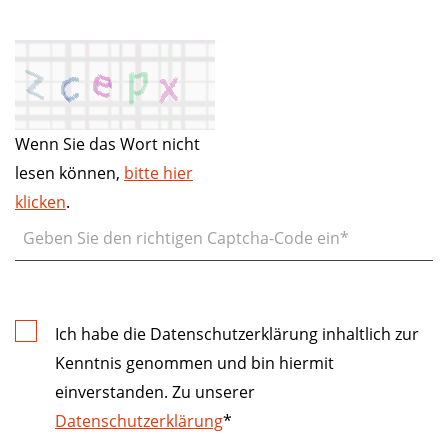
Wenn Sie das Wort nicht
lesen können,
bitte hier
klicken
.
Ich habe die Datenschutzerklärung inhaltlich zur
Kenntnis genommen und bin hiermit
einverstanden. Zu unserer
Datenschutzerklärung
*