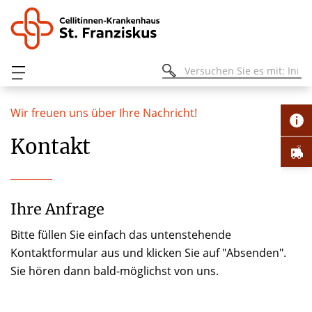
Wir freuen uns über Ihre Nachricht!
Kontakt
Ihre Anfrage
Bitte füllen Sie einfach das untenstehende
Kontaktformular aus und klicken Sie auf "Absenden".
Sie hören dann bald-möglichst von uns.