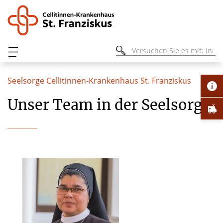
Seelsorge Cellitinnen-Krankenhaus St. Franziskus
Unser Team in der Seelsorge