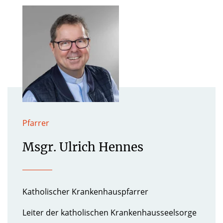
Pfarrer
Msgr. Ulrich Hennes
Katholischer Krankenhauspfarrer
Leiter der katholischen Krankenhausseelsorge