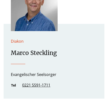
Diakon
Marco Steckling
Evangelischer Seelsorger
0221 5591-1711
Tel