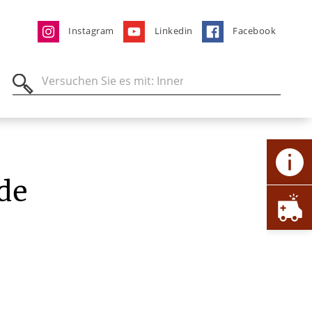
Instagram
Linkedin
Facebook
de