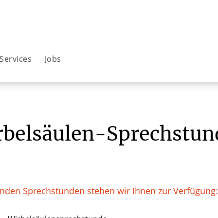
Services
Jobs
rbelsäulen-Sprechstun
enden Sprechstunden stehen wir Ihnen zur Verfügung: