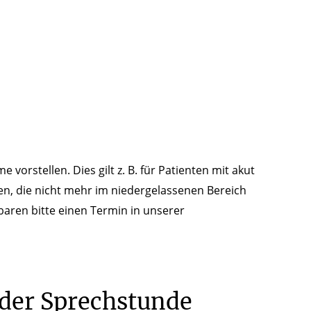
vorstellen. Dies gilt z. B. für Patienten mit akut
, die nicht mehr im niedergelassenen Bereich
aren bitte einen Termin in unserer
der Sprechstunde