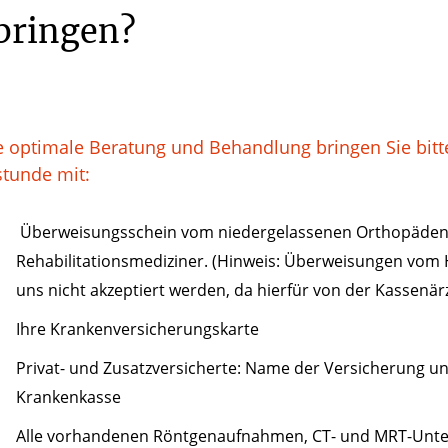
bringen?
e optimale Beratung und Behandlung bringen Sie bitte
tunde mit:
Überweisungsschein vom niedergelassenen Orthopäden,
Rehabilitationsmediziner. (Hinweis: Überweisungen vom
uns nicht akzeptiert werden, da hierfür von der Kassenärz
Ihre Krankenversicherungskarte
Privat- und Zusatzversicherte: Name der Versicherung 
Krankenkasse
Alle vorhandenen Röntgenaufnahmen, CT- und MRT-Unter