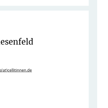
esenfeld
(at)cellitinnen.de