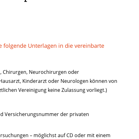
 folgende Unterlagen in die vereinbarte
 Chirurgen, Neurochirurgen oder
 Hausarzt, Kinderarzt oder Neurologen können von
tlichen Vereinigung keine Zulassung vorliegt.)
und Versicherungsnummer der privaten
suchungen – möglichst auf CD oder mit einem