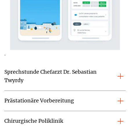
.
Sprechstunde Chefarzt Dr. Sebastian
Twyrdy
Prästationäre Vorbereitung
Chirurgische Poliklinik