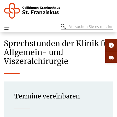
Sprechstunden der Klinik für
Allgemein- und
Viszeralchirurgie
Termine vereinbaren