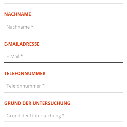
NACHNAME
E-MAILADRESSE
TELEFONNUMMER
GRUND DER UNTERSUCHUNG