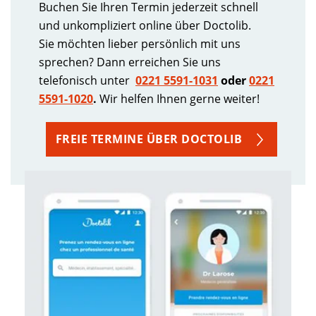
Buchen Sie Ihren Termin jederzeit schnell
und unkompliziert online über Doctolib.
Sie möchten lieber persönlich mit uns
sprechen? Dann erreichen Sie uns
telefonisch unter
0221 5591-1031
oder
0221
5591-1020
.
Wir helfen Ihnen gerne weiter!
FREIE TERMINE ÜBER DOCTOLIB