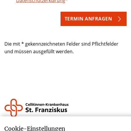
Datenschutzerklärung
*
TERMIN ANFRAGEN
Die mit * gekennzeichneten Felder sind Pflichtfelder
und müssen ausgefüllt werden.
Impressum
Cookie-­Einstellungen