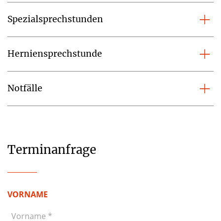
Spezialsprechstunden
Herniensprechstunde
Notfälle
Terminanfrage
VORNAME