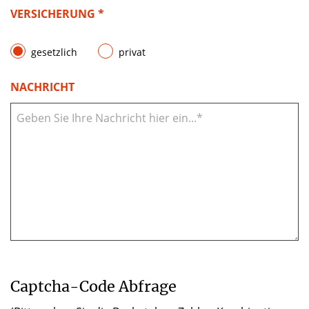
VERSICHERUNG *
gesetzlich
privat
NACHRICHT
Captcha-Code Abfrage