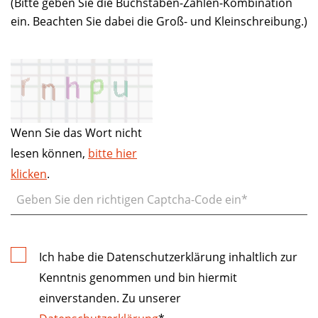
(Bitte geben Sie die Buchstaben-Zahlen-Kombination
ein. Beachten Sie dabei die Groß- und Kleinschreibung.)
Wenn Sie das Wort nicht
lesen können,
bitte hier
klicken
.
Ich habe die Datenschutzerklärung inhaltlich zur
Kenntnis genommen und bin hiermit
einverstanden. Zu unserer