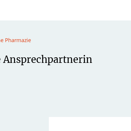
he Pharmazie
e Ansprechpartnerin