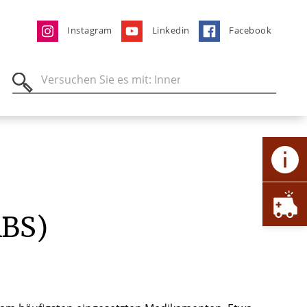
Instagram
Linkedin
Facebook
ABS)