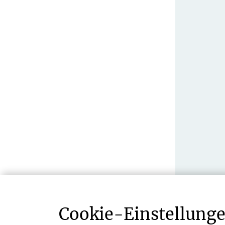
Cookie-­Einstellung