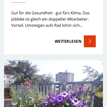
Gut für die Gesundheit - gut fürs Klima. Das
Jobbike ist gleich ein doppelter Mitarbeiter-
Vorteil. Umsteigen aufs Rad lohnt sich...
WEITERLESEN