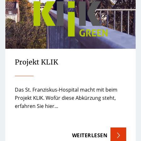
Projekt KLIK
Das St. Franziskus-Hospital macht mit beim
Projekt KLIK. Wofür diese Abkürzung steht,
erfahren Sie hier...
WEITERLESEN