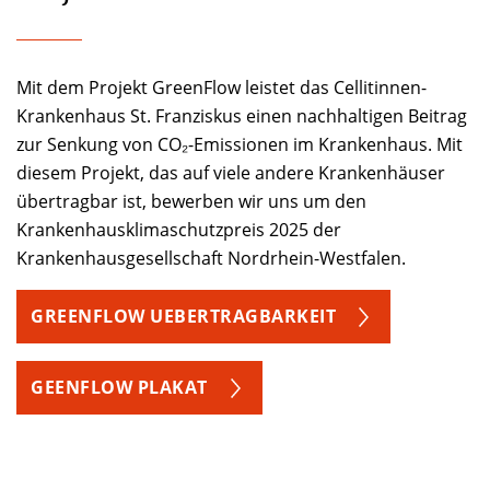
Mit dem Projekt GreenFlow leistet das Cellitinnen-
Krankenhaus St. Franziskus einen nachhaltigen Beitrag
zur Senkung von CO₂-Emissionen im Krankenhaus. Mit
diesem Projekt, das auf viele andere Krankenhäuser
übertragbar ist, bewerben wir uns um den
Krankenhausklimaschutzpreis 2025 der
Krankenhausgesellschaft Nordrhein-Westfalen.
GREENFLOW UEBERTRAGBARKEIT
GEENFLOW PLAKAT