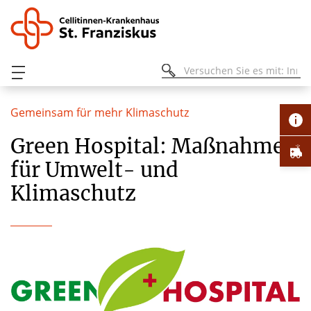
Gemeinsam für mehr Klimaschutz
Green Hospital: Maßnahmen
für Umwelt- und
Klimaschutz