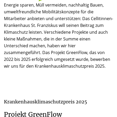
Energie sparen, Müll vermeiden, nachhaltig Bauen,
umweltfreundliche Mobilitätskonzepte für die
Mitarbeiter anbieten und unterstützen: Das Cellitinnen-
Krankenhaus St. Franziskus will seinen Beitrag zum
Klimaschutz leisten. Verschiedene Projekte und auch
kleine Maßnahmen, die in der Summe einen
Unterschied machen, haben wir hier
zusammengeführt. Das Projekt GreenFlow, das von
2022 bis 2025 erfolgreich umgesetzt wurde, bewerben
wir uns für den Krankenhausklimaschutzpreis 2025.
Krankenhausklimaschutzpreis 2025
Projekt GreenFlow