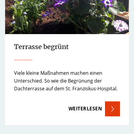
Terrasse begrünt
Viele kleine Maßnahmen machen einen
Unterschied. So wie die Begrünung der
Dachterrasse auf dem St. Franziskus-Hospital.
WEITERLESEN