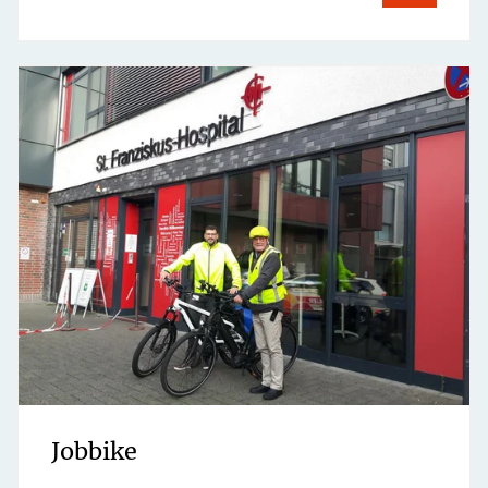
Jobbike