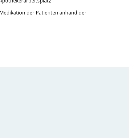
Apothekerarbeitsplatz
Medikation der Patienten anhand der