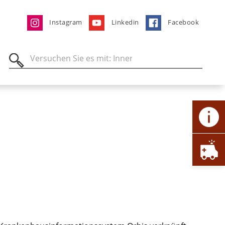
Instagram
Linkedin
Facebook