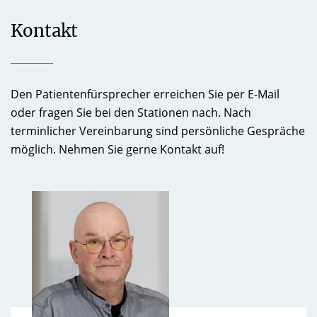
Kontakt
Den Patientenfürsprecher erreichen Sie per E-Mail
oder fragen Sie bei den Stationen nach. Nach
terminlicher Vereinbarung sind persönliche Gespräche
möglich. Nehmen Sie gerne Kontakt auf!