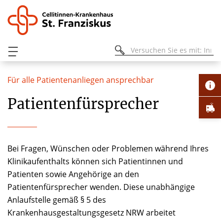
Für alle Patientenanliegen ansprechbar
Patientenfürsprecher
Bei Fragen, Wünschen oder Problemen während Ihres
Klinikaufenthalts können sich Patientinnen und
Patienten sowie Angehörige an den
Patientenfürsprecher wenden. Diese unabhängige
Anlaufstelle gemäß § 5 des
Krankenhausgestaltungsgesetz NRW arbeitet