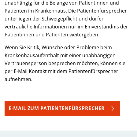
unabhängig für die Belange von Patientinnen und
Patienten im Krankenhaus. Die Patientenfürsprecher
unterliegen der Schweigepflicht und dürfen
vertrauliche Informationen nur im Einverständnis der
Patientinnen und Patienten weitergeben.
Wenn Sie Kritik, Wünsche oder Probleme beim
Krankenhausaufenthalt mit einer unabhängigen
Vertrauensperson besprechen möchten, können sie
per E-Mail Kontakt mit dem Patientenfürsprecher
aufnehmen.
E-MAIL ZUM PATIENTENFÜRSPRECHER