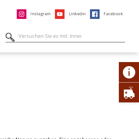
Instagram
Linkedin
Facebook