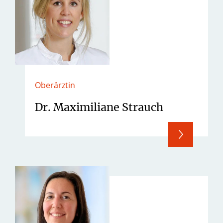
Oberärztin
Dr. Maximiliane Strauch