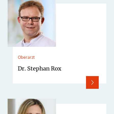
Oberarzt
Dr. Stephan Rox