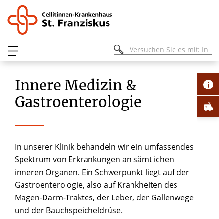
Innere Medizin &
Gastroenterologie
In unserer Klinik behandeln wir ein umfassendes
Spektrum von Erkrankungen an sämtlichen
inneren Organen. Ein Schwerpunkt liegt auf der
Gastroenterologie, also auf Krankheiten des
Magen-Darm-Traktes, der Leber, der Gallenwege
und der Bauchspeicheldrüse.