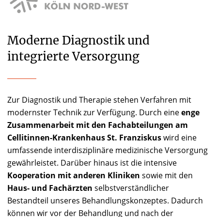
Moderne Diagnostik und
integrierte Versorgung
Zur Diagnostik und Therapie stehen Verfahren mit
modernster Technik zur Verfügung. Durch eine
enge
Zusammenarbeit mit den Fachabteilungen am
Cellitinnen-Krankenhaus St. Franziskus
wird eine
umfassende interdisziplinäre medizinische Versorgung
gewährleistet. Darüber hinaus ist die intensive
Kooperation mit anderen Kliniken
sowie mit den
Haus- und Fachärzten
selbstverständlicher
Bestandteil unseres Behandlungskonzeptes. Dadurch
können wir vor der Behandlung und nach der