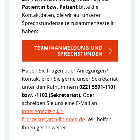
Patientin bzw. Patient
bitte die
Kontaktdaten, die wir auf unserer
Sprechstundenseite zusammengestellt
haben:
TERMINANMELDUNG UND
SPRECHSTUNDEN
Haben Sie Fragen oder Anregungen?
Kontaktieren Sie gerne unser Sekretariat
unter den Rufnummern
0221 5591-1101
bzw. -1102 (Sekretariat).
Oder
schreiben Sie uns eine E-Mail an
inneremedizin.kh-
franziskus(at)cellitinnen.de
. Wir helfen
Ihnen gerne weiter!