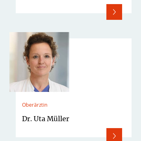
Oberärztin
Dr. Uta Müller