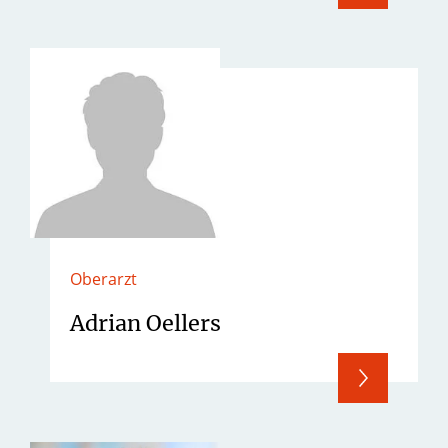
Oberarzt
Adrian Oellers