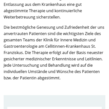
Entlassung aus dem Krankenhaus eine gut
abgestimmte Therapie und kontinuierliche
Weiterbetreuung sicherstellen.
Die bestmögliche Genesung und Zufriedenheit der uns
anvertrauten Patienten sind die wichtigsten Ziele des
gesamten Teams der Klinik für Innere Medizin und
Gastroenterologie am Cellitinnen-Krankenhaus St.
Franziskus. Die Therapie erfolgt auf der Basis neuester
gesicherter medizinischer Erkenntnisse und Leitlinien.
Jede Untersuchung und Behandlung wird auf die
individuellen Umstände und Wünsche des Patienten
bzw. der Patientin abgestimmt.