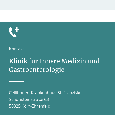
Kontakt
Klinik für Innere Medizin und
Gastroenterologie
Cellitinnen-Krankenhaus St. Franziskus
Schönsteinstraße 63
50825 Köln-Ehrenfeld