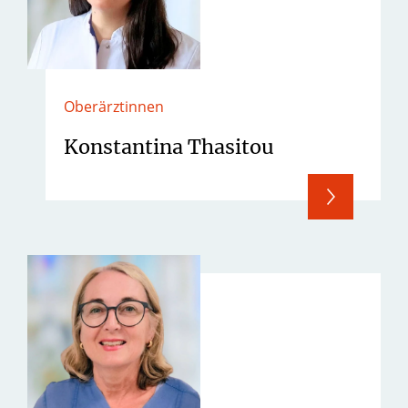
Oberärztinnen
Konstantina Thasitou