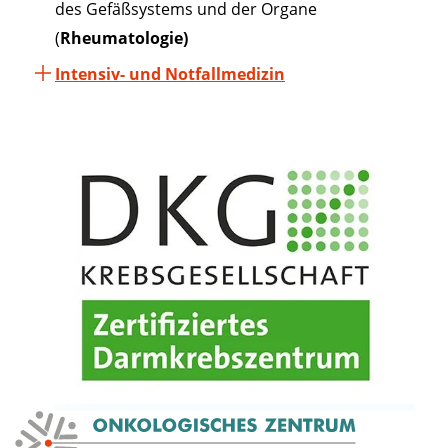
des Gefäßsystems und der Organe
(
Rheumatologie)
Intensiv- und Notfallmedizin