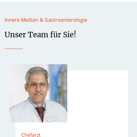
Innere Medizin & Gastroenterologie
Unser Team für Sie!
Chefarzt