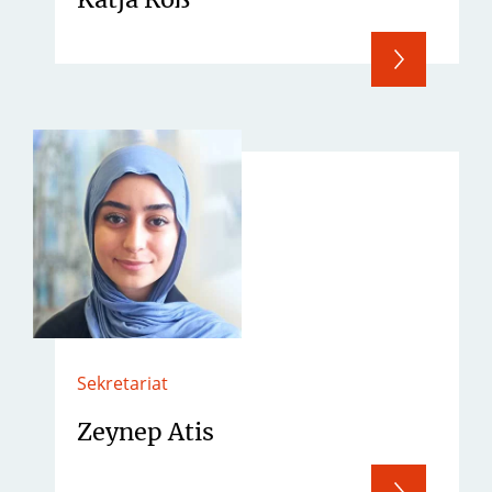
Sekretariat
Zeynep Atis