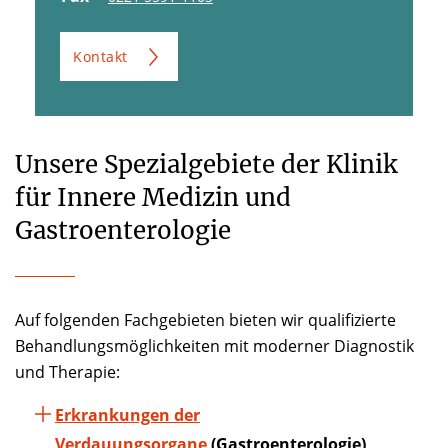
Kontakt
Unsere Spezialgebiete der Klinik
für Innere Medizin und
Gastroenterologie
Auf folgenden Fachgebieten bieten wir qualifizierte
Behandlungsmöglichkeiten mit moderner Diagnostik
und Therapie:
Erkrankungen der
Verdauungsorgane
(Gastroenterologie)