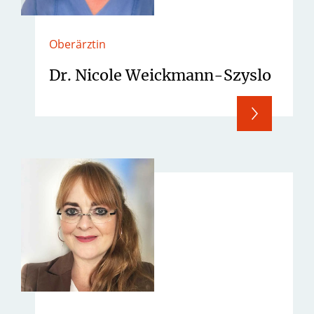
Oberärztin
Dr. Nicole Weickmann-Szyslo