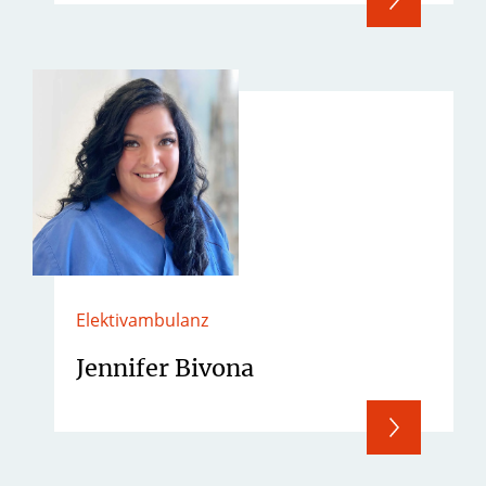
Elektivambulanz
Jennifer Bivona