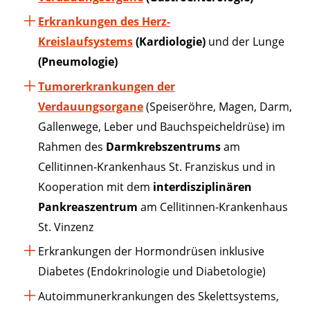
Erkrankungen des Herz-
Kreislaufsystems
(Kardiologie)
und der Lunge
(Pneumologie)
Tumorerkrankungen der
Verdauungsorgane
(Speiseröhre, Magen, Darm,
Gallenwege, Leber und Bauchspeicheldrüse) im
Rahmen des
Darmkrebszentrums
am
Cellitinnen-Krankenhaus St. Franziskus und in
Kooperation mit dem
interdisziplinären
Pankreaszentrum
am Cellitinnen-Krankenhaus
St. Vinzenz
Erkrankungen der Hormondrüsen inklusive
Diabetes (Endokrinologie und Diabetologie)
Autoimmunerkrankungen des Skelettsystems,