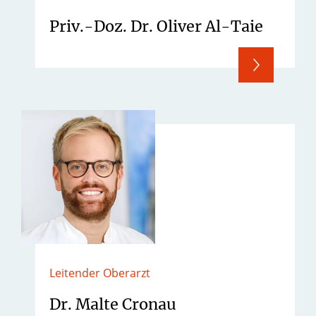
Priv.-Doz. Dr. Oliver Al-Taie
Leitender Oberarzt
Dr. Malte Cronau