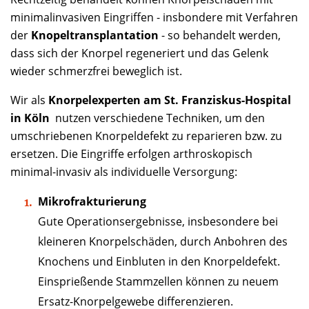
minimalinvasiven Eingriffen - insbondere mit Verfahren
der
Knopeltransplantation
- so behandelt werden,
dass sich der Knorpel regeneriert und das Gelenk
wieder schmerzfrei beweglich ist.
Wir als
Knorpelexperten am St. Franziskus-Hospital
in Köln
nutzen verschiedene Techniken, um den
umschriebenen Knorpeldefekt zu reparieren bzw. zu
ersetzen. Die Eingriffe erfolgen arthroskopisch
minimal-invasiv als individuelle Versorgung:
Mikrofrakturierung
Gute Operationsergebnisse, insbesondere bei
kleineren Knorpelschäden, durch Anbohren des
Knochens und Einbluten in den Knorpeldefekt.
Einsprießende Stammzellen können zu neuem
Ersatz-Knorpelgewebe differenzieren.