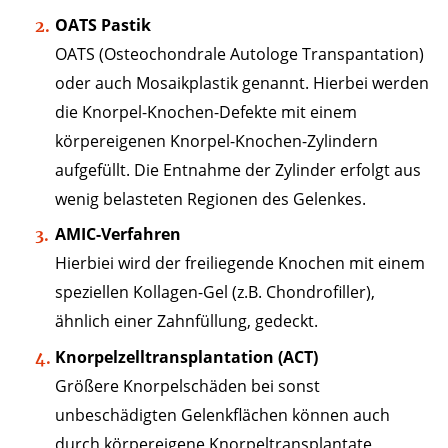
OATS Pastik
OATS (Osteochondrale Autologe Transpantation)
oder auch Mosaikplastik genannt. Hierbei werden
die Knorpel-Knochen-Defekte mit einem
körpereigenen Knorpel-Knochen-Zylindern
aufgefüllt. Die Entnahme der Zylinder erfolgt aus
wenig belasteten Regionen des Gelenkes.
AMIC-Verfahren
Hierbiei wird der freiliegende Knochen mit einem
speziellen Kollagen-Gel (z.B. Chondrofiller),
ähnlich einer Zahnfüllung, gedeckt.
Knorpelzelltransplantation (ACT)
Größere Knorpelschäden bei sonst
unbeschädigten Gelenkflächen können auch
durch körpereigene Knorpeltransplantate