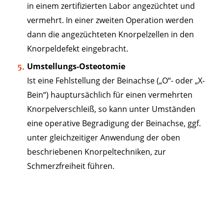
in einem zertifizierten Labor angezüchtet und
vermehrt. In einer zweiten Operation werden
dann die angezüchteten Knorpelzellen in den
Knorpeldefekt eingebracht.
Umstellungs-Osteotomie
Ist eine Fehlstellung der Beinachse („O“- oder „X-
Bein“) hauptursächlich für einen vermehrten
Knorpelverschleiß, so kann unter Umständen
eine operative Begradigung der Beinachse, ggf.
unter gleichzeitiger Anwendung der oben
beschriebenen Knorpeltechniken, zur
Schmerzfreiheit führen.