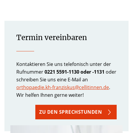
Termin vereinbaren
Kontaktieren Sie uns telefonisch unter der
Rufnummer
0221 5591-1130 oder -1131
oder
schreiben Sie uns eine E-Mail an
orthopaedie.kh-franziskus@cellitinnen.de
.
Wir helfen Ihnen gerne weiter!
ZU DEN SPRECHSTUNDEN