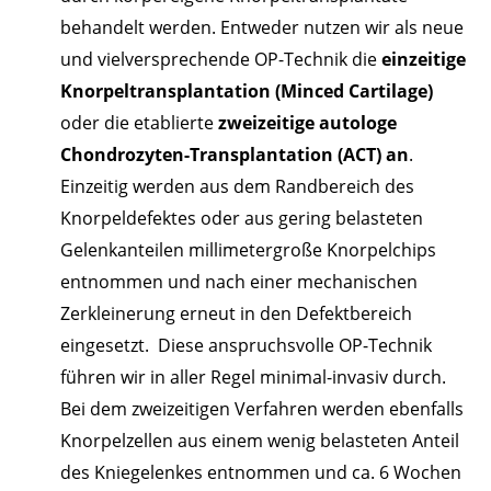
behandelt werden. Entweder nutzen wir als neue
und vielversprechende OP-Technik die
einzeitige
Knorpeltransplantation (Minced Cartilage)
oder die etablierte
zweizeitige autologe
Chondrozyten-Transplantation (ACT) an
.
Einzeitig werden aus dem Randbereich des
Knorpeldefektes oder aus gering belasteten
Gelenkanteilen millimetergroße Knorpelchips
entnommen und nach einer mechanischen
Zerkleinerung erneut in den Defektbereich
eingesetzt. Diese anspruchsvolle OP-Technik
führen wir in aller Regel minimal-invasiv durch.
Bei dem zweizeitigen Verfahren werden ebenfalls
Knorpelzellen aus einem wenig belasteten Anteil
des Kniegelenkes entnommen und ca. 6 Wochen