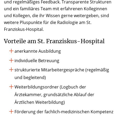
und regelmäßiges Feedback. Transparente Strukturen
und ein familiäres Team mit erfahrenen Kolleginnen
und Kollegen, die ihr Wissen gerne weitergeben, sind
weitere Pluspunkte für die Radiologie am St.
Franziskus-Hospital.
Vorteile am St. Franziskus-Hospital
anerkannte Ausbildung
individuelle Betreuung
strukturierte Mitarbeitergespräche (regelmäßig
und begleitend)
Weiterbildungsordner (Logbuch der
Ärztekammer, grundsätzliche Ablauf der
Ärztlichen Weiterbildung)
Förderung der fachlich-medizinischen Kompetenz