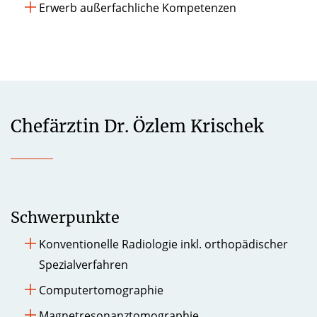
Erwerb außerfachliche Kompetenzen
Chefärztin Dr. Özlem Krischek
Schwerpunkte
Konventionelle Radiologie inkl. orthopädischer
Spezialverfahren
Computertomographie
Magnetresonanztomographie