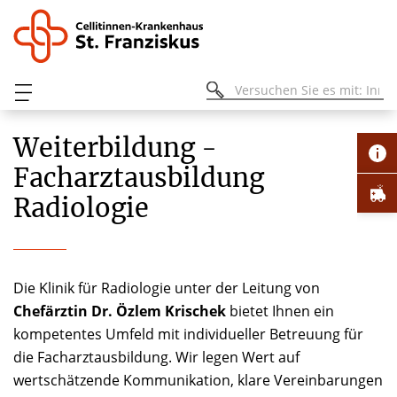
Weiterbildung -
Facharztausbildung
Radiologie
Die Klinik für Radiologie unter der Leitung von
Chefärztin Dr. Özlem Krischek
bietet Ihnen ein
kompetentes Umfeld mit individueller Betreuung für
die Facharztausbildung. Wir legen Wert auf
wertschätzende Kommunikation, klare Vereinbarungen