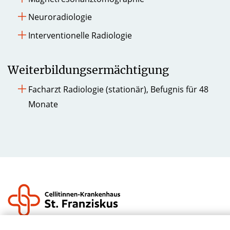
Neuroradiologie
Interventionelle Radiologie
Weiterbildungsermächtigung
Facharzt Radiologie (stationär), Befugnis für 48
Monate