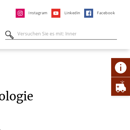
Instagram
Linkedin
Facebook
ologie