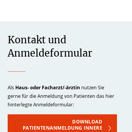
Kontakt und
Anmeldeformular
Als
Haus- oder Facharzt/-ärztin
nutzen Sie
gerne für die Anmeldung von Patienten das hier
hinterlegte Anmeldeformular:
DOWNLOAD
PATIENTENANMELDUNG INNERE