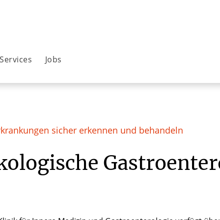
Services
Jobs
rkrankungen sicher erkennen und behandeln
ologische Gastroenter