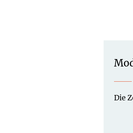
Mod
Die Z