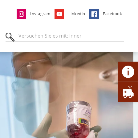
Instagram
Linkedin
Facebook