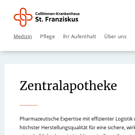
Medizin
Pflege
Ihr Aufenthalt
Über uns
Zentralapotheke
Pharmazeutische Expertise mit effizienter Logistik
höchster Herstellungsqualität für eine sichere, w