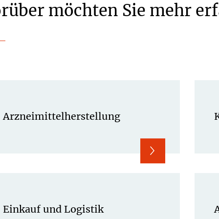
rüber möchten Sie mehr er
Arzneimittelherstellung
Einkauf und Logistik