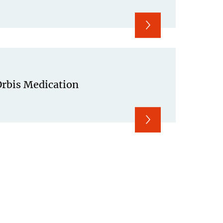
Orbis Medication