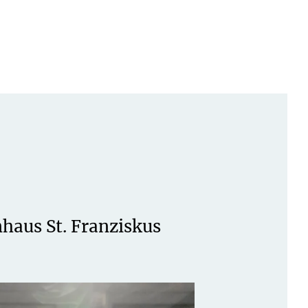
haus St. Franziskus