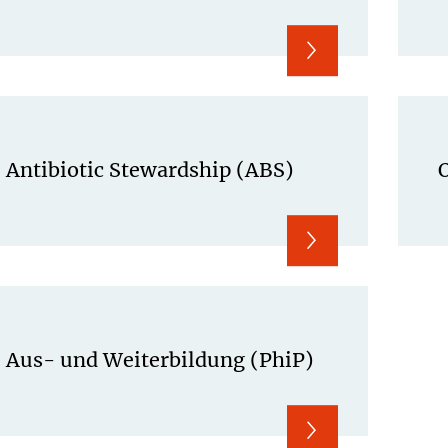
Antibiotic Stewardship (ABS)
Aus- und Weiterbildung (PhiP)