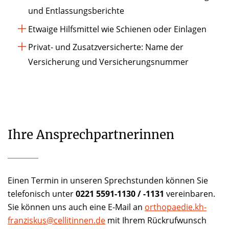
und Entlassungsberichte
Etwaige Hilfsmittel wie Schienen oder Einlagen
Privat- und Zusatzversicherte: Name der
Versicherung und Versicherungsnummer
Ihre Ansprechpartnerinnen
Einen Termin in unseren Sprechstunden können Sie
telefonisch unter
0221 5591-1130 / -1131
vereinbaren.
Sie können uns auch eine E-Mail an
orthopaedie.kh-
franziskus@cellitinnen.de
mit Ihrem Rückrufwunsch