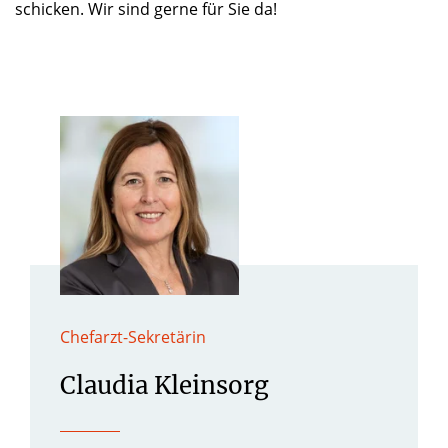
schicken. Wir sind gerne für Sie da!
Chefarzt-Sekretärin
Claudia Kleinsorg