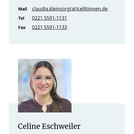
claudia.kleinsorg(at)cellitinnen.de
Mail
0221 5591-1131
Tel
0221 5591-1133
Fax
Celine Eschweiler