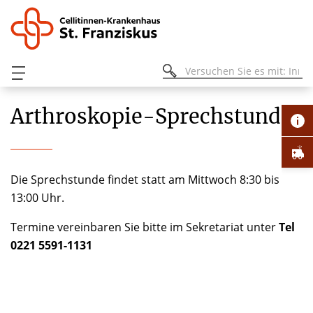
Arthroskopie-Sprechstunde
Die Sprechstunde findet statt am Mittwoch 8:30 bis
13:00 Uhr.
Termine vereinbaren Sie bitte im Sekretariat unter
Tel
0221 5591-1131