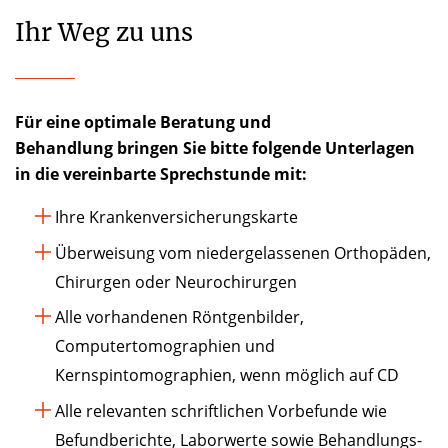
Ihr Weg zu uns
Für eine optimale Beratung und
Behandlung bringen Sie bitte folgende Unterlagen
in die vereinbarte Sprechstunde mit:
Ihre Krankenversicherungskarte
Überweisung vom niedergelassenen Orthopäden,
Chirurgen oder Neurochirurgen
Alle vorhandenen Röntgenbilder,
Computertomographien und
Kernspintomographien, wenn möglich auf CD
Alle relevanten schriftlichen Vorbefunde wie
Befundberichte, Laborwerte sowie Behandlungs-