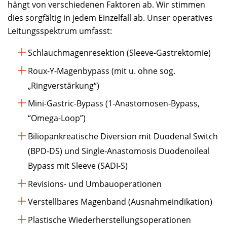
hängt von verschiedenen Faktoren ab. Wir stimmen
dies sorgfältig in jedem Einzelfall ab. Unser operatives
Leitungsspektrum umfasst:
Schlauchmagenresektion (Sleeve-Gastrektomie)
Roux-Y-Magenbypass (mit u. ohne sog.
„Ringverstärkung“)
Mini-Gastric-Bypass (1-Anastomosen-Bypass,
“Omega-Loop”)
Biliopankreatische Diversion mit Duodenal Switch
(BPD-DS) und Single-Anastomosis Duodenoileal
Bypass mit Sleeve (SADI-S)
Revisions- und Umbauoperationen
Verstellbares Magenband (Ausnahmeindikation)
Plastische Wiederherstellungsoperationen