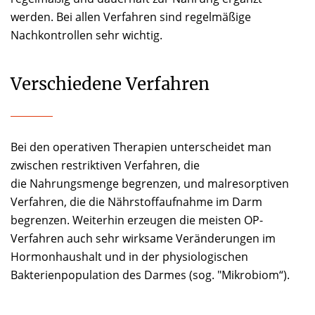
werden. Bei allen Verfahren sind regelmäßige
Nachkontrollen sehr wichtig.
Verschiedene Verfahren
Bei den operativen Therapien unterscheidet man
zwischen restriktiven Verfahren, die
die Nahrungsmenge begrenzen, und malresorptiven
Verfahren, die die Nährstoffaufnahme im Darm
begrenzen. Weiterhin erzeugen die meisten OP-
Verfahren auch sehr wirksame Veränderungen im
Hormonhaushalt und in der physiologischen
Bakterienpopulation des Darmes (sog. "Mikrobiom“).