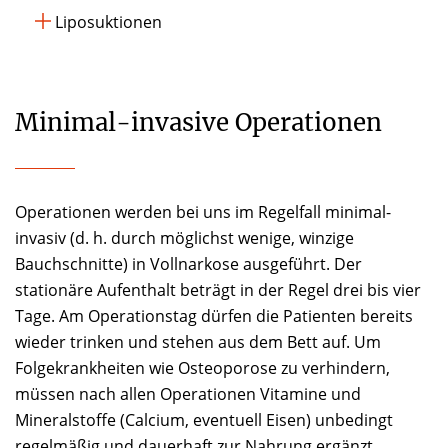
Liposuktionen
Minimal-invasive Operationen
Operationen werden bei uns im Regelfall minimal-
invasiv (d. h. durch möglichst wenige, winzige
Bauchschnitte) in Vollnarkose ausgeführt. Der
stationäre Aufenthalt beträgt in der Regel drei bis vier
Tage. Am Operationstag dürfen die Patienten bereits
wieder trinken und stehen aus dem Bett auf. Um
Folgekrankheiten wie Osteoporose zu verhindern,
müssen nach allen Operationen Vitamine und
Mineralstoffe (Calcium, eventuell Eisen) unbedingt
regelmäßig und dauerhaft zur Nahrung ergänzt