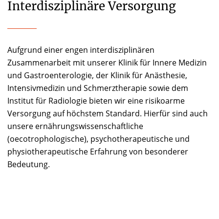
Interdisziplinäre Versorgung
Aufgrund einer engen interdisziplinären
Zusammenarbeit mit unserer Klinik für Innere Medizin
und Gastroenterologie, der Klinik für Anästhesie,
Intensivmedizin und Schmerztherapie sowie dem
Institut für Radiologie bieten wir eine risikoarme
Versorgung auf höchstem Standard. Hierfür sind auch
unsere ernährungswissenschaftliche
(oecotrophologische), psychotherapeutische und
physiotherapeutische Erfahrung von besonderer
Bedeutung.