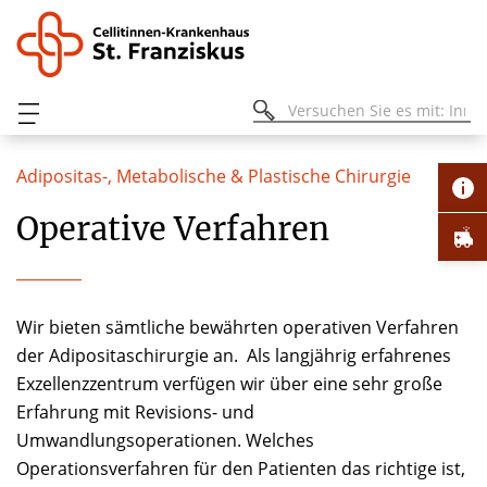
Adipositas-, Metabolische & Plastische Chirurgie
Operative Verfahren
Wir bieten sämtliche bewährten operativen Verfahren
der Adipositaschirurgie an. Als langjährig erfahrenes
Exzellenzzentrum verfügen wir über eine sehr große
Erfahrung mit Revisions- und
Umwandlungsoperationen. Welches
Operationsverfahren für den Patienten das richtige ist,