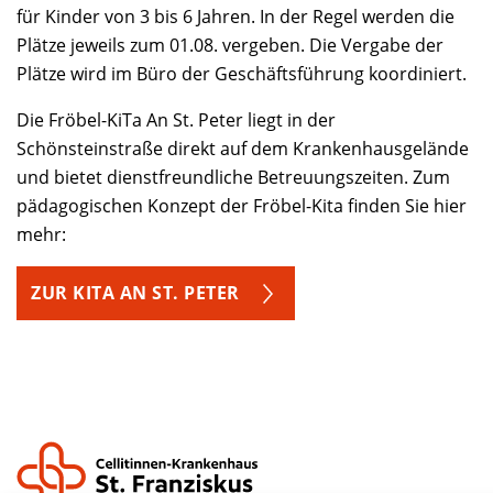
für Kinder von 3 bis 6 Jahren. In der Regel werden die
Plätze jeweils zum 01.08. vergeben. Die Vergabe der
Plätze wird im Büro der Geschäftsführung koordiniert.
Die Fröbel-KiTa An St. Peter liegt in der
Schönsteinstraße direkt auf dem Krankenhausgelände
und bietet dienstfreundliche Betreuungszeiten. Zum
pädagogischen Konzept der Fröbel-Kita finden Sie hier
mehr:
ZUR KITA AN ST. PETER