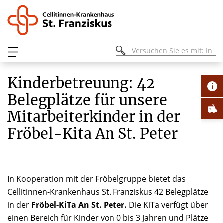
Kinderbetreuung: 42
Belegplätze für unsere
Mitarbeiterkinder in der
Fröbel-Kita An St. Peter
In Kooperation mit der Fröbelgruppe bietet das
Cellitinnen-Krankenhaus St. Franziskus 42 Belegplätze
in der
Fröbel-KiTa An St. Peter.
Die KiTa verfügt über
einen Bereich für Kinder von 0 bis 3 Jahren und Plätze