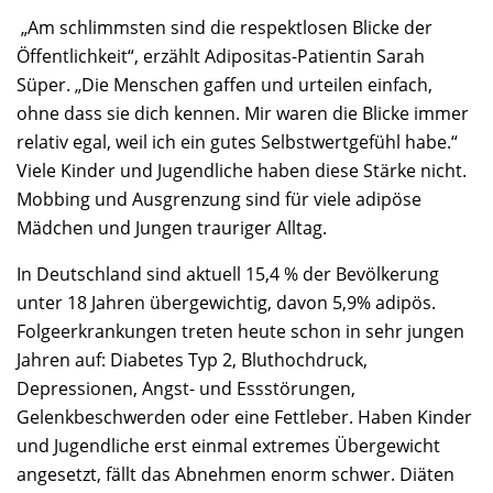
„Am schlimmsten sind die respektlosen Blicke der
Öffentlichkeit“, erzählt Adipositas-Patientin Sarah
Süper. „Die Menschen gaffen und urteilen einfach,
ohne dass sie dich kennen. Mir waren die Blicke immer
relativ egal, weil ich ein gutes Selbstwertgefühl habe.“
Viele Kinder und Jugendliche haben diese Stärke nicht.
Mobbing und Ausgrenzung sind für viele adipöse
Mädchen und Jungen trauriger Alltag.
In Deutschland sind aktuell 15,4 % der Bevölkerung
unter 18 Jahren übergewichtig, davon 5,9% adipös.
Folgeerkrankungen treten heute schon in sehr jungen
Jahren auf: Diabetes Typ 2, Bluthochdruck,
Depressionen, Angst- und Essstörungen,
Gelenkbeschwerden oder eine Fettleber. Haben Kinder
und Jugendliche erst einmal extremes Übergewicht
angesetzt, fällt das Abnehmen enorm schwer. Diäten