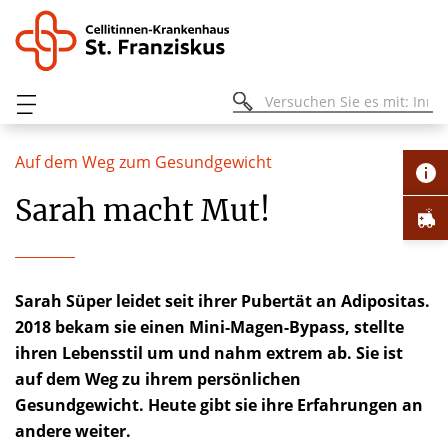
Auf dem Weg zum Gesundgewicht
Sarah macht Mut!
Sarah Süper leidet seit ihrer Pubertät an Adipositas.
2018 bekam sie einen Mini-Magen-Bypass, stellte
ihren Lebensstil um und nahm extrem ab. Sie ist
auf dem Weg zu ihrem persönlichen
Gesundgewicht. Heute gibt sie ihre Erfahrungen an
andere weiter.