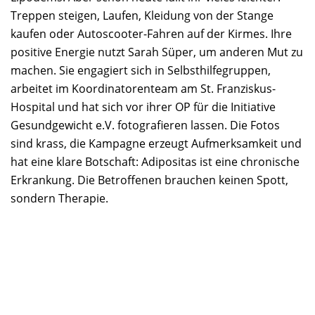
Treppen steigen, Laufen, Kleidung von der Stange
kaufen oder Autoscooter-Fahren auf der Kirmes. Ihre
positive Energie nutzt Sarah Süper, um anderen Mut zu
machen. Sie engagiert sich in Selbsthilfegruppen,
arbeitet im Koordinatorenteam am St. Franziskus-
Hospital und hat sich vor ihrer OP für die Initiative
Gesundgewicht e.V. fotografieren lassen. Die Fotos
sind krass, die Kampagne erzeugt Aufmerksamkeit und
hat eine klare Botschaft: Adipositas ist eine chronische
Erkrankung. Die Betroffenen brauchen keinen Spott,
sondern Therapie.