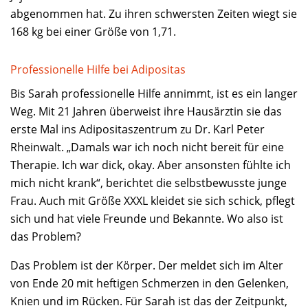
abgenommen hat. Zu ihren schwersten Zeiten wiegt sie
168 kg bei einer Größe von 1,71.
Professionelle Hilfe bei Adipositas
Bis Sarah professionelle Hilfe annimmt, ist es ein langer
Weg. Mit 21 Jahren überweist ihre Hausärztin sie das
erste Mal ins Adipositaszentrum zu Dr. Karl Peter
Rheinwalt. „Damals war ich noch nicht bereit für eine
Therapie. Ich war dick, okay. Aber ansonsten fühlte ich
mich nicht krank“, berichtet die selbstbewusste junge
Frau. Auch mit Größe XXXL kleidet sie sich schick, pflegt
sich und hat viele Freunde und Bekannte. Wo also ist
das Problem?
Das Problem ist der Körper. Der meldet sich im Alter
von Ende 20 mit heftigen Schmerzen in den Gelenken,
Knien und im Rücken. Für Sarah ist das der Zeitpunkt,