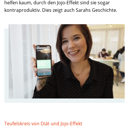
helfen kaum, durch den Jojo-Effekt sind sie sogar
kontraproduktiv. Dies zeigt auch Sarahs Geschichte.
Teufelskreis von Diät und Jojo-Effekt