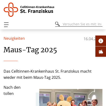
Neuigkeiten
16.04.2025
Maus-Tag 2025
Das Celltinnen-Krankenhaus St. Franziskus macht
wieder mit beim Maus-Tag 2025.
Nach den
tollen