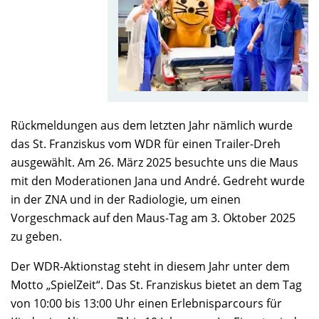
Rückmeldungen aus dem letzten Jahr nämlich wurde
das St. Franziskus vom WDR für einen Trailer-Dreh
ausgewählt. Am 26. März 2025 besuchte uns die Maus
mit den Moderationen Jana und André. Gedreht wurde
in der ZNA und in der Radiologie, um einen
Vorgeschmack auf den Maus-Tag am 3. Oktober 2025
zu geben.
Der WDR-Aktionstag steht in diesem Jahr unter dem
Motto „SpielZeit“. Das St. Franziskus bietet an dem Tag
von 10:00 bis 13:00 Uhr einen Erlebnisparcours für