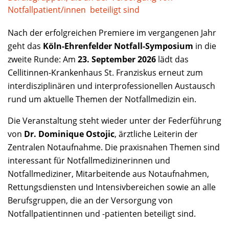
Notfallpatient/innen beteiligt sind
Nach der erfolgreichen Premiere im vergangenen Jahr
geht das
Köln-Ehrenfelder Notfall-Symposium
in die
zweite Runde: Am
23. September 2026
lädt das
Cellitinnen-Krankenhaus St. Franziskus erneut zum
interdisziplinären und interprofessionellen Austausch
rund um aktuelle Themen der Notfallmedizin ein.
Die Veranstaltung steht wieder unter der Federführung
von
Dr. Dominique Ostojic
, ärztliche Leiterin der
Zentralen Notaufnahme. Die praxisnahen Themen sind
interessant für Notfallmedizinerinnen und
Notfallmediziner, Mitarbeitende aus Notaufnahmen,
Rettungsdiensten und Intensivbereichen sowie an alle
Berufsgruppen, die an der Versorgung von
Notfallpatientinnen und -patienten beteiligt sind.