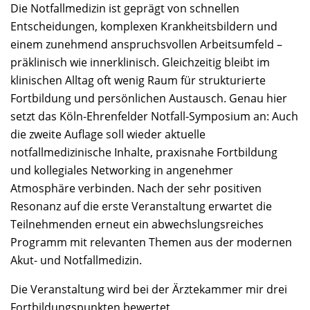
Die Notfallmedizin ist geprägt von schnellen
Entscheidungen, komplexen Krankheitsbildern und
einem zunehmend anspruchsvollen Arbeitsumfeld –
präklinisch wie innerklinisch. Gleichzeitig bleibt im
klinischen Alltag oft wenig Raum für strukturierte
Fortbildung und persönlichen Austausch. Genau hier
setzt das Köln-Ehrenfelder Notfall-Symposium an: Auch
die zweite Auflage soll wieder aktuelle
notfallmedizinische Inhalte, praxisnahe Fortbildung
und kollegiales Networking in angenehmer
Atmosphäre verbinden. Nach der sehr positiven
Resonanz auf die erste Veranstaltung erwartet die
Teilnehmenden erneut ein abwechslungsreiches
Programm mit relevanten Themen aus der modernen
Akut- und Notfallmedizin.
Die Veranstaltung wird bei der Ärztekammer mir drei
Fortbildungspunkten bewertet.