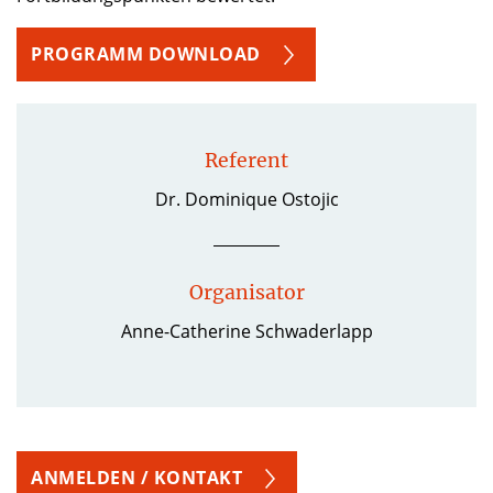
PROGRAMM DOWNLOAD
Referent
Dr. Dominique Ostojic
Organisator
Anne-Catherine Schwaderlapp
ANMELDEN / KONTAKT