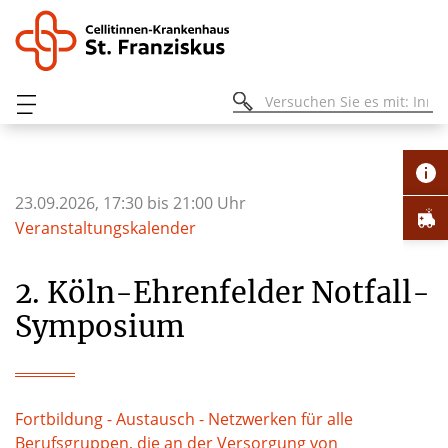
23.09.2026, 17:30 bis 21:00 Uhr
Veranstaltungskalender
2. Köln-Ehrenfelder Notfall-
Symposium
Fortbildung - Austausch - Netzwerken für alle
Berufsgruppen, die an der Versorgung von