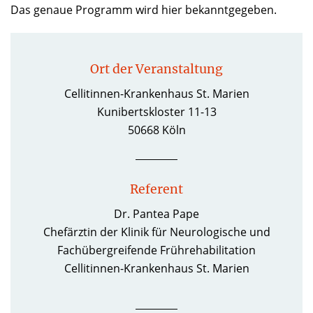
Das genaue Programm wird hier bekanntgegeben.
Ort der Veranstaltung
Cellitinnen-Krankenhaus St. Marien
Kunibertskloster 11-13
50668 Köln
Referent
Dr. Pantea Pape
Chefärztin der Klinik für Neurologische und
Fachübergreifende Frührehabilitation
Cellitinnen-Krankenhaus St. Marien