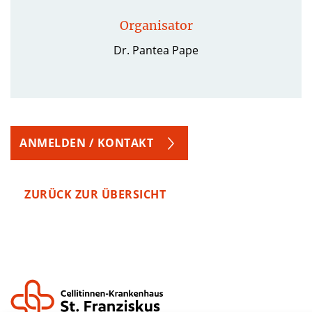
Organisator
Dr. Pantea Pape
ANMELDEN / KONTAKT
ZURÜCK ZUR ÜBERSICHT