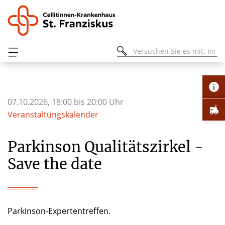
07.10.2026, 18:00 bis 20:00 Uhr
Veranstaltungskalender
Parkinson Qualitätszirkel -
Save the date
Parkinson-Expertentreffen.