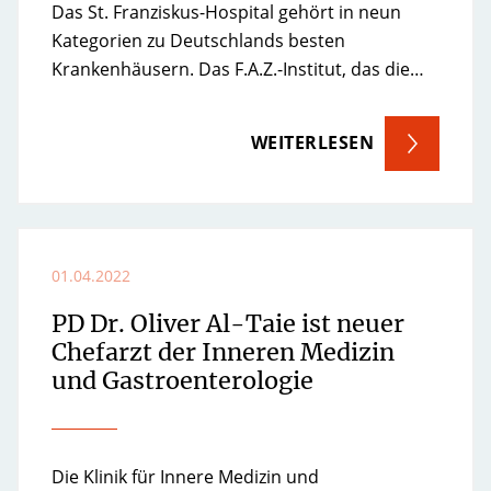
Das St. Franziskus-Hospital gehört in neun
Kategorien zu Deutschlands besten
Krankenhäusern. Das F.A.Z.-Institut, das die…
WEITERLESEN
01.04.2022
PD Dr. Oliver Al-Taie ist neuer
Chefarzt der Inneren Medizin
und Gastroenterologie
Die Klinik für Innere Medizin und