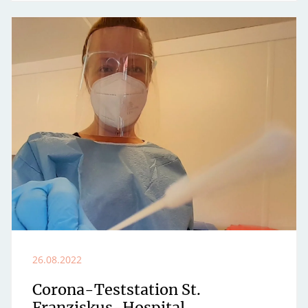
26.08.2022
Corona-Teststation St.
Franziskus-Hospital