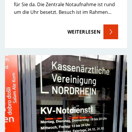
für Sie da. Die Zentrale Notaufnahme ist rund
um die Uhr besetzt. Besuch ist im Rahmen…
WEITERLESEN