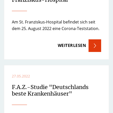
Am St. Franziskus-Hospital befindet sich seit
dem 25. August 2022 eine Corona-Teststation.
WEITERLESEN
27.05.2022
F.A.Z.-Studie "Deutschlands
beste Krankenhäuser"