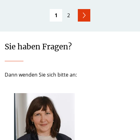
1
2
Sie haben Fragen?
Dann wenden Sie sich bitte an: