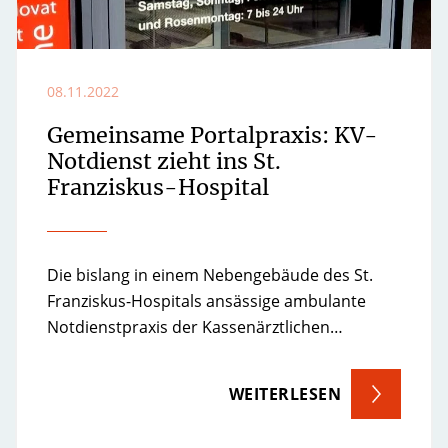
08.11.2022
Gemeinsame Portalpraxis: KV-
Notdienst zieht ins St.
Franziskus-Hospital
Die bislang in einem Nebengebäude des St.
Franziskus-Hospitals ansässige ambulante
Notdienstpraxis der Kassenärztlichen…
WEITERLESEN