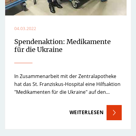
04.03.2022
Spendenaktion: Medikamente
für die Ukraine
In Zusammenarbeit mit der Zentralapotheke
hat das St. Franziskus-Hospital eine Hilfsaktion
"Medikamenten für die Ukraine" auf den…
WEITERLESEN