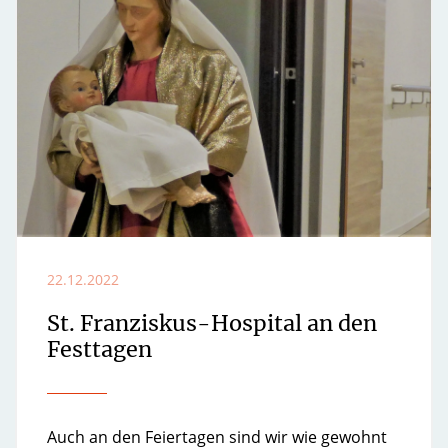
22.12.2022
St. Franziskus-Hospital an den
Festtagen
Auch an den Feiertagen sind wir wie gewohnt