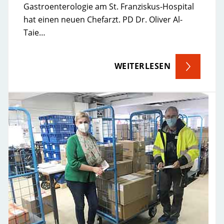
Gastroenterologie am St. Franziskus-Hospital
hat einen neuen Chefarzt. PD Dr. Oliver Al-
Taie…
WEITERLESEN